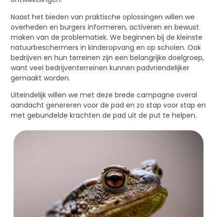
Naast het bieden van praktische oplossingen willen we
overheden en burgers informeren, activeren en bewust
maken van de problematiek. We beginnen bij de kleinste
natuurbeschermers in kinderopvang en op scholen. Ook
bedrijven en hun terreinen zijn een belangrijke doelgroep,
want veel bedrijventerreinen kunnen padvriendelijker
gemaakt worden.
Uiteindelijk willen we met deze brede campagne overal
aandacht genereren voor de pad en zo stap voor stap en
met gebundelde krachten de pad uit de put te helpen.