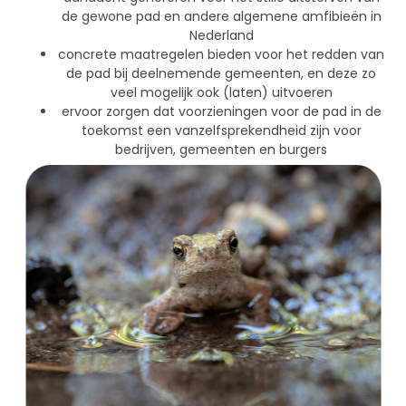
de gewone pad en andere algemene amfibieën in
Nederland
concrete maatregelen bieden voor het redden van
de pad bij deelnemende gemeenten, en deze zo
veel mogelijk ook (laten) uitvoeren
ervoor zorgen dat voorzieningen voor de pad in de
toekomst een vanzelfsprekendheid zijn voor
bedrijven, gemeenten en burgers