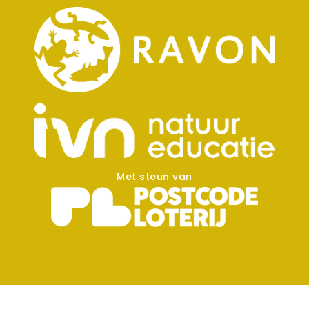
Met steun van