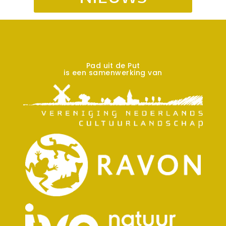
Pad uit de Put
is een samenwerking van