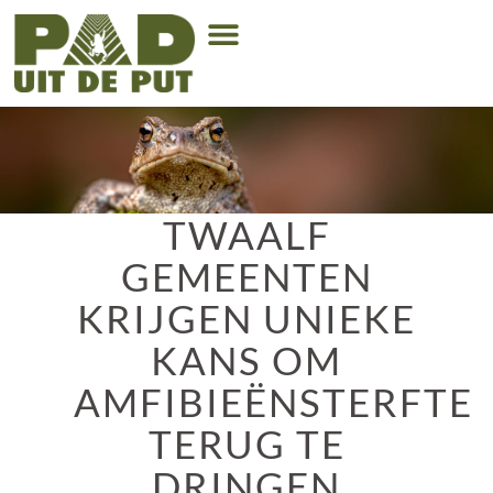
TWAALF
GEMEENTEN
KRIJGEN UNIEKE
KANS OM
AMFIBIEËNSTERFTE
TERUG TE
DRINGEN