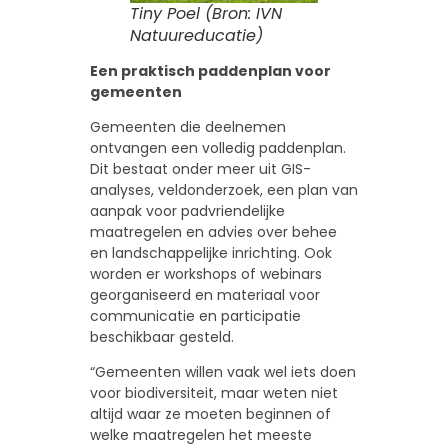
Tiny Poel (Bron: IVN
Natuureducatie)
Een praktisch paddenplan voor
gemeenten
Gemeenten die deelnemen
ontvangen een volledig paddenplan.
Dit bestaat onder meer uit GIS-
analyses, veldonderzoek, een plan van
aanpak voor padvriendelijke
maatregelen en advies over behee
en landschappelijke inrichting. Ook
worden er workshops of webinars
georganiseerd en materiaal voor
communicatie en participatie
beschikbaar gesteld.
“Gemeenten willen vaak wel iets doen
voor biodiversiteit, maar weten niet
altijd waar ze moeten beginnen of
welke maatregelen het meeste