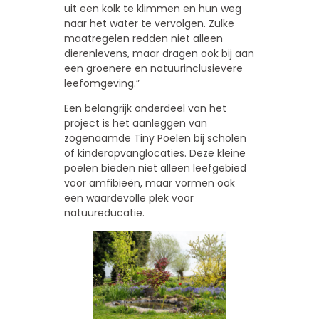
uit een kolk te klimmen en hun weg
naar het water te vervolgen. Zulke
maatregelen redden niet alleen
dierenlevens, maar dragen ook bij aan
een groenere en natuurinclusievere
leefomgeving.”
Een belangrijk onderdeel van het
project is het aanleggen van
zogenaamde Tiny Poelen bij scholen
of kinderopvanglocaties. Deze kleine
poelen bieden niet alleen leefgebied
voor amfibieën, maar vormen ook
een waardevolle plek voor
natuureducatie.