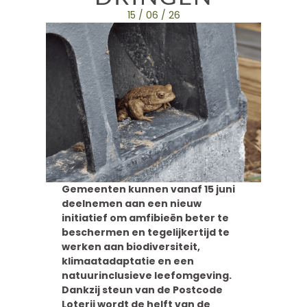
15 / 06 / 26
Gemeenten kunnen vanaf 15 juni
deelnemen aan een nieuw
initiatief om amfibieën beter te
beschermen en tegelijkertijd te
werken aan biodiversiteit,
klimaatadaptatie en een
natuurinclusieve leefomgeving.
Dankzij steun van de Postcode
Loterij wordt de helft van de